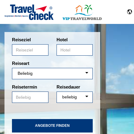
Reiseziel
Hotel
Reiseart
Reisetermin
Reisedauer
ANGEBOTE FINDEN