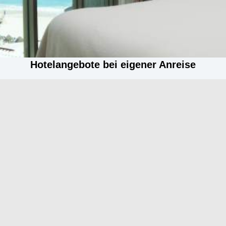
Hotelangebote bei eigener Anreise