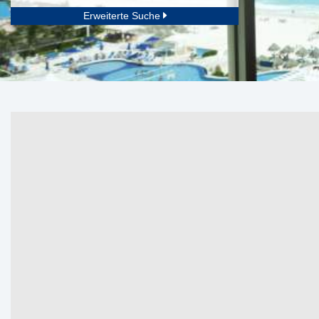
Erweiterte Suche