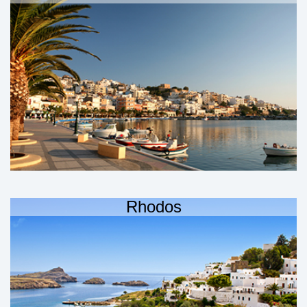
Rhodos