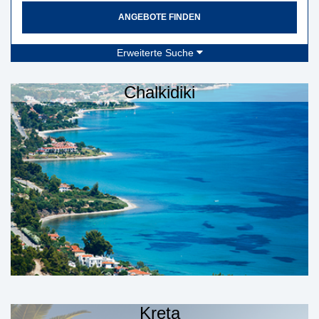
ANGEBOTE FINDEN
Erweiterte Suche
Chalkidiki
Kreta