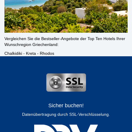
Vergleichen Sie die Bestseller-Angebote der Top Ten Hotels Ihrer
Wunschregion Griechenland:
Chalkidiki
-
Kreta
-
Rhodos
Sicher buchen!
Datenübertragung durch SSL-Verschlüsselung.